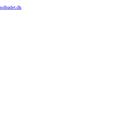
solbadet.dk