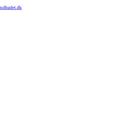
solbadet.dk