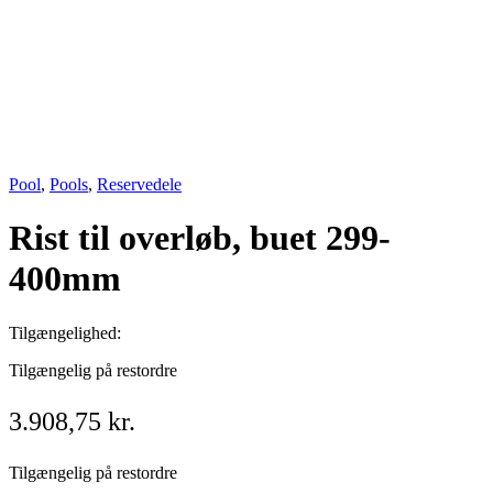
Pool
,
Pools
,
Reservedele
Rist til overløb, buet 299-
400mm
Tilgængelighed:
Tilgængelig på restordre
3.908,75
kr.
Tilgængelig på restordre