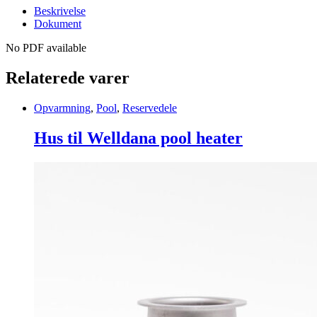
Beskrivelse
Dokument
No PDF available
Relaterede varer
Opvarmning
,
Pool
,
Reservedele
Hus til Welldana pool heater