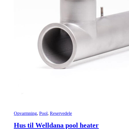
Opvarmning
,
Pool
,
Reservedele
Hus til Welldana pool heater