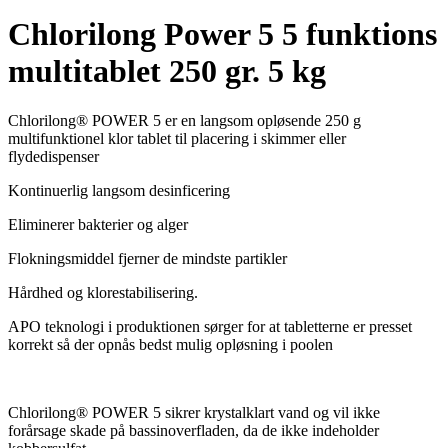
Chlorilong Power 5 5 funktions
multitablet 250 gr. 5 kg
Chlorilong® POWER 5 er en langsom opløsende 250 g
multifunktionel klor tablet til placering i skimmer eller
flydedispenser
Kontinuerlig langsom desinficering
Eliminerer bakterier og alger
Flokningsmiddel fjerner de mindste partikler
Hårdhed og klorestabilisering.
APO teknologi i produktionen sørger for at tabletterne er presset
korrekt så der opnås bedst mulig opløsning i poolen
Chlorilong® POWER 5 sikrer krystalklart vand og vil ikke
forårsage skade på bassinoverfladen, da de ikke indeholder