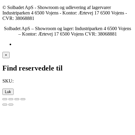
© Solbadet ApS - Showroom og udlevering af lagervarer
Industriparken 4 6500 Vojens - Kontor: Ærtevej 17 6500 Vojens -
CVR: 38068881
Solbadet ApS – Showroom og lager: Industriparken 4 6500 Vojens
– Kontor: Ærtevej 17 6500 Vojens CVR: 38068881
×
Find reservedele til
SKU:
Luk