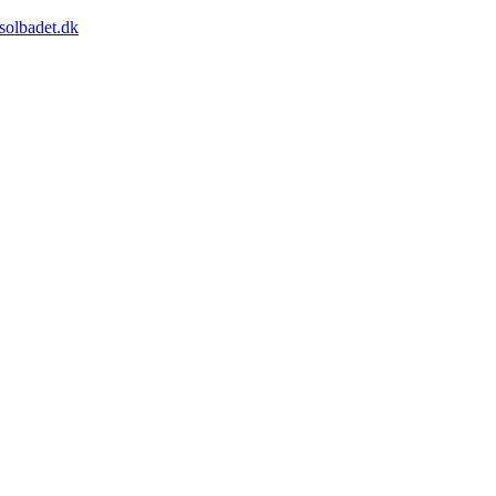
solbadet.dk