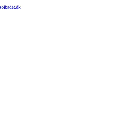
solbadet.dk