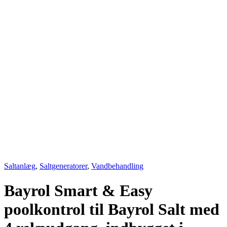
Saltanlæg
,
Saltgeneratorer
,
Vandbehandling
Bayrol Smart & Easy
poolkontrol til Bayrol Salt med