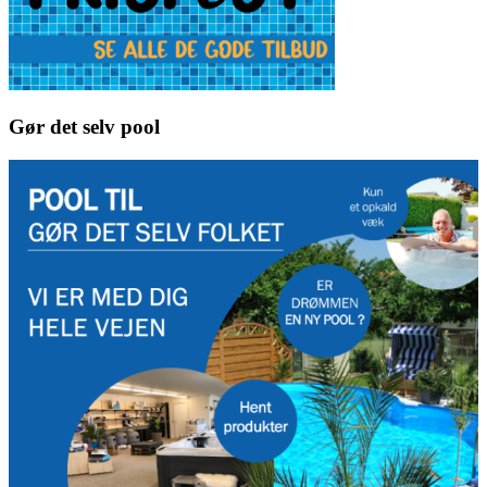
Gør det selv pool