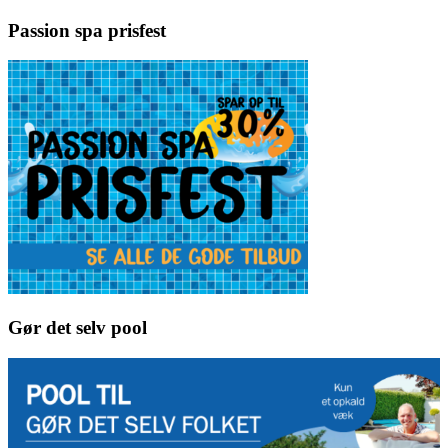
Passion spa prisfest
Gør det selv pool