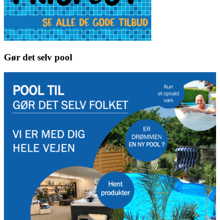
Gør det selv pool