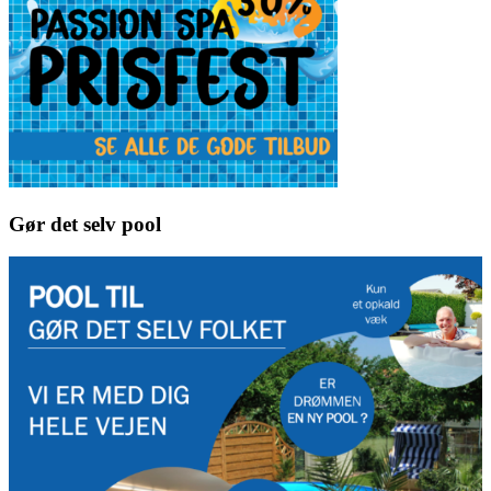
Gør det selv pool