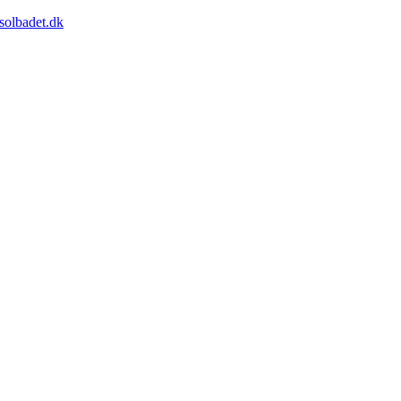
solbadet.dk