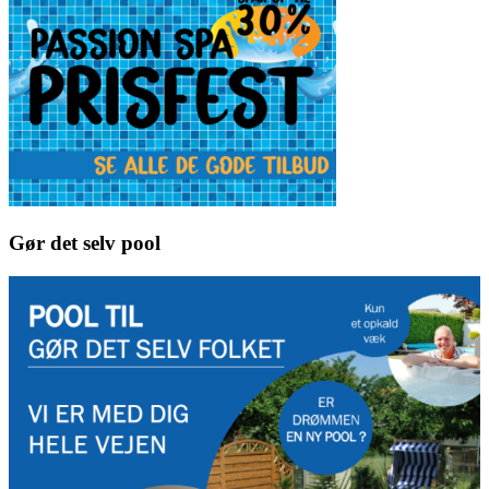
Gør det selv pool