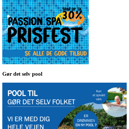
Gør det selv pool