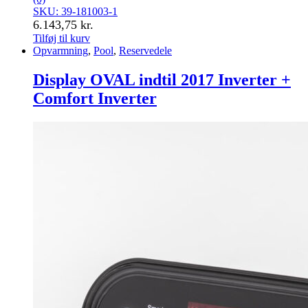
SKU: 39-181003-1
6.143,75
kr.
Tilføj til kurv
Opvarmning
,
Pool
,
Reservedele
Display OVAL indtil 2017 Inverter +
Comfort Inverter